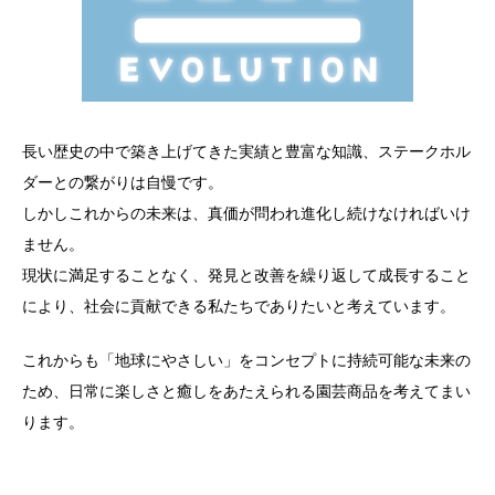
長い歴史の中で築き上げてきた実績と豊富な知識、ステークホル
ダーとの繋がりは自慢です。
しかしこれからの未来は、真価が問われ進化し続けなければいけ
ません。
現状に満足することなく、発見と改善を繰り返して成長すること
により、社会に貢献できる私たちでありたいと考えています。
これからも「地球にやさしい」をコンセプトに持続可能な未来の
ため、日常に楽しさと癒しをあたえられる園芸商品を考えてまい
ります。