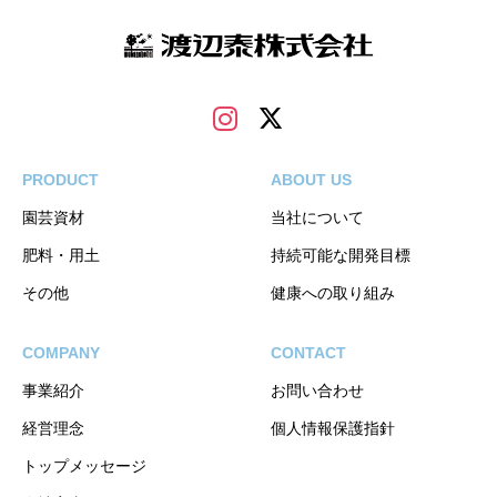
PRODUCT
ABOUT US
園芸資材
当社について
肥料・用土
持続可能な開発目標
その他
健康への取り組み
COMPANY
CONTACT
事業紹介
お問い合わせ
経営理念
個人情報保護指針
トップメッセージ