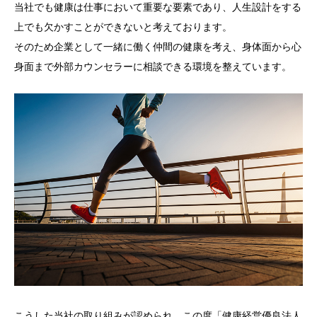
当社でも健康は仕事において重要な要素であり、人生設計をする
上でも欠かすことができないと考えております。
そのため企業として一緒に働く仲間の健康を考え、身体面から心
身面まで外部カウンセラーに相談できる環境を整えています。
こうした当社の取り組みが認められ、この度「健康経営優良法人