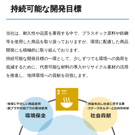
持続可能な開発目標
当社は、耐久性や品質を重視する中で、プラスチック原料や鉄鋼
等を使用した商品を取り扱っておりますが、環境に配慮した商品
開発にも積極的に取り組んでおります。
持続可能な開発目標の一環として、少しずつでも環境への負荷を
低減するために、代替可能な材料の導入やリサイクル素材の活用
を推進し、地球環境への貢献を目指します。