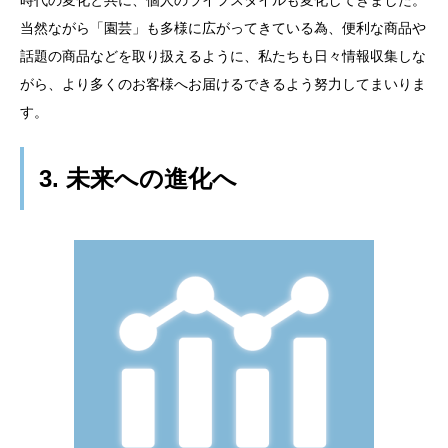
時代の変化と共に、個人のライフスタイルも変化してきました。
当然ながら「園芸」も多様に広がってきている為、便利な商品や
話題の商品などを取り扱えるように、私たちも日々情報収集しな
がら、より多くのお客様へお届けるできるよう努力してまいりま
す。
3. 未来への進化へ