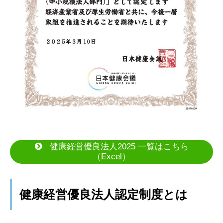
健康経営優良法人2025 一覧はこちら
（Excel）
健康経営優良法人認定制度とは