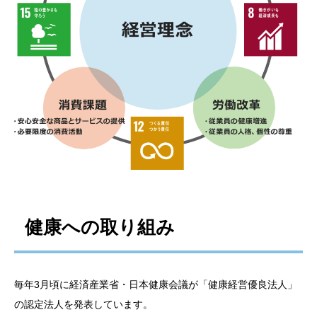
健康への取り組み
毎年3月頃に経済産業省・日本健康会議が「健康経営優良法人」
の認定法人を発表しています。