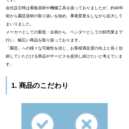
会社設立時は看板資材や機械工具を扱っておりましたが、約40年
前から園芸資材の取り扱いを始め、事業変更をしながら拡大して
まいりました。
メーカーとしての製造・企画から、ベンダーとしての卸売業まで
行い、幅広い商品を取り扱っております。
「園芸」への様々な可能性を信じ、お客様満足度の向上と長く信
頼していただける商品やサービスを提供し続けたいと考えていま
す。
1. 商品のこだわり