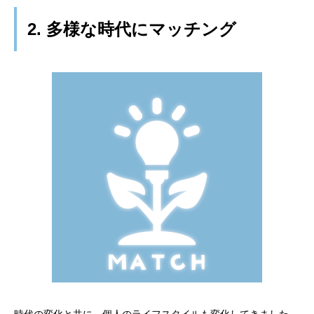
2. 多様な時代にマッチング