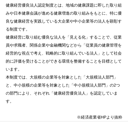
健康経営優良法人認定制度とは、地域の健康課題に即した取り組
みや日本健康会議が進める健康増進の取り組みをもとに、特に優
良な健康経営を実践している大企業や中小企業等の法人を顕彰す
る制度です。
健康経営に取り組む優良な法人を「見える化」することで、従業
員や求職者、関係企業や金融機関などから「従業員の健康管理を
経営的な視点で考え、戦略的に取り組んでいる法人」として社会
的に評価を受けることができる環境を整備することを目標として
います。
本制度では、大規模の企業等を対象とした「大規模法人部門」
と、中小規模の企業等を対象とした「中小規模法人部門」の2つ
の部門により、それぞれ「健康経営優良法人」を認定していま
す。
※経済産業省HPより抜粋