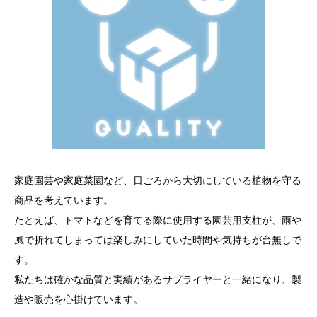
家庭園芸や家庭菜園など、日ごろから大切にしている植物を守る
商品を考えています。
たとえば、トマトなどを育てる際に使用する園芸用支柱が、雨や
風で折れてしまっては楽しみにしていた時間や気持ちが台無しで
す。
私たちは確かな品質と実績があるサプライヤーと一緒になり、製
造や販売を心掛けています。