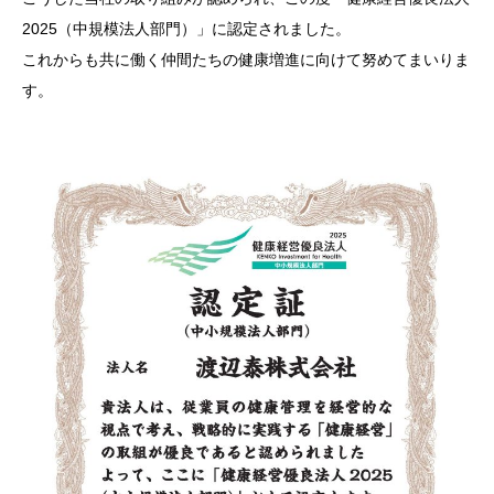
2025（中規模法人部門）」に認定されました。
これからも共に働く仲間たちの健康増進に向けて努めてまいりま
す。