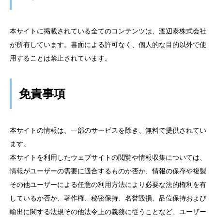
本サイトに掲載されている全てのコンテンツは、渡辺泰株式会社
が所有しています。書面による許可なく、個人的な目的以外で使
用することは禁止されています。
免責事項
本サイトの情報は、一部のサービスを除き、無料で提供されてい
ます。
本サイトを利用したウェブサイトの閲覧や情報収集については、
情報がユーザーの需要に適合するものか否か、情報の保存や複製
その他ユーザーによる任意の利用方法により必要な法的権利を有
しているか否か、著作権、秘密保持、名誉毀損、品位保持および
輸出に関する法規その他法令上の義務に従うことなど、ユーザー