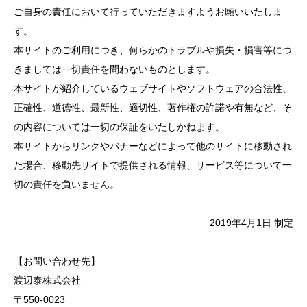
ご自身の責任において行っていただきますようお願いいたしま
す。
本サイトのご利用につき、何らかのトラブルや損失・損害等につ
きましては一切責任を問わないものとします。
本サイトが紹介しているウェブサイトやソフトウェアの合法性、
正確性、道徳性、最新性、適切性、著作権の許諾や有無など、そ
の内容については一切の保証をいたしかねます。
本サイトからリンクやバナーなどによって他のサイトに移動され
た場合、移動先サイトで提供される情報、サービス等について一
切の責任を負いません。
2019年4月1日 制定
【お問い合わせ先】
渡辺泰株式会社
〒550-0023