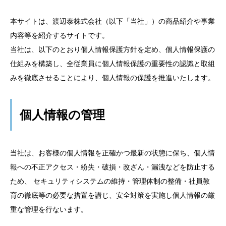
本サイトは、渡辺泰株式会社（以下「当社」）の商品紹介や事業
内容等を紹介するサイトです。
当社は、以下のとおり個人情報保護方針を定め、個人情報保護の
仕組みを構築し、全従業員に個人情報保護の重要性の認識と取組
みを徹底させることにより、個人情報の保護を推進いたします。
個人情報の管理
当社は、お客様の個人情報を正確かつ最新の状態に保ち、個人情
報への不正アクセス・紛失・破損・改ざん・漏洩などを防止する
ため、 セキュリティシステムの維持・管理体制の整備・社員教
育の徹底等の必要な措置を講じ、安全対策を実施し個人情報の厳
重な管理を行ないます。