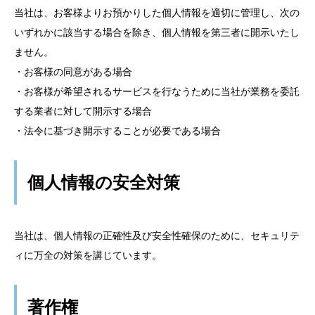
当社は、お客様よりお預かりした個人情報を適切に管理し、次の
いずれかに該当する場合を除き、個人情報を第三者に開示いたし
ません。
・お客様の同意がある場合
・お客様が希望されるサービスを行なうために当社が業務を委託
する業者に対して開示する場合
・法令に基づき開示することが必要である場合
個人情報の安全対策
当社は、個人情報の正確性及び安全性確保のために、セキュリテ
ィに万全の対策を講じています。
著作権