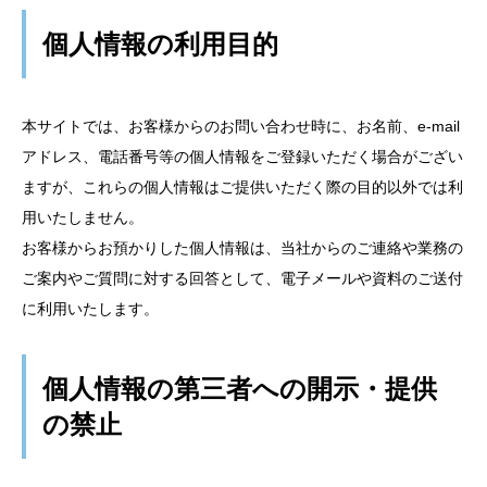
個人情報の利用目的
本サイトでは、お客様からのお問い合わせ時に、お名前、e-mail
アドレス、電話番号等の個人情報をご登録いただく場合がござい
ますが、これらの個人情報はご提供いただく際の目的以外では利
用いたしません。
お客様からお預かりした個人情報は、当社からのご連絡や業務の
ご案内やご質問に対する回答として、電子メールや資料のご送付
に利用いたします。
個人情報の第三者への開示・提供
の禁止