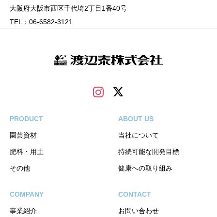
大阪府大阪市西区千代埼2丁目1番40号
TEL：06-6582-3121
PRODUCT
ABOUT US
園芸資材
当社について
肥料・用土
持続可能な開発目標
その他
健康への取り組み
COMPANY
CONTACT
事業紹介
お問い合わせ