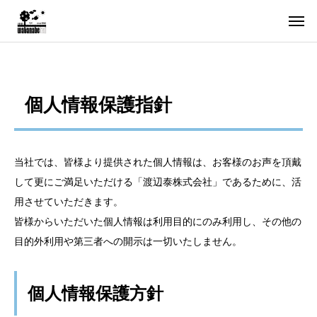
個人情報保護指針
当社では、皆様より提供された個人情報は、お客様のお声を頂戴
して更にご満足いただける「渡辺泰株式会社」であるために、活
用させていただきます。
皆様からいただいた個人情報は利用目的にのみ利用し、その他の
目的外利用や第三者への開示は一切いたしません。
個人情報保護方針