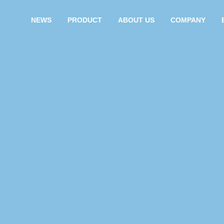
NEWS
PRODUCT
ABOUT US
COMPANY