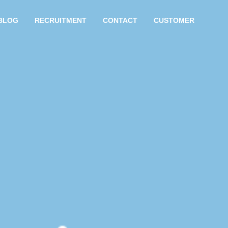
BLOG
RECRUITMENT
CONTACT
CUSTOMER