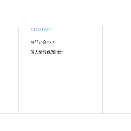
CONTACT
お問い合わせ
個人情報保護指針