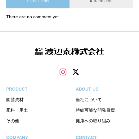
0 Comments
0 Trackbacks
There are no comment yet.
PRODUCT
ABOUT US
園芸資材
当社について
肥料・用土
持続可能な開発目標
その他
健康への取り組み
COMPANY
CONTACT