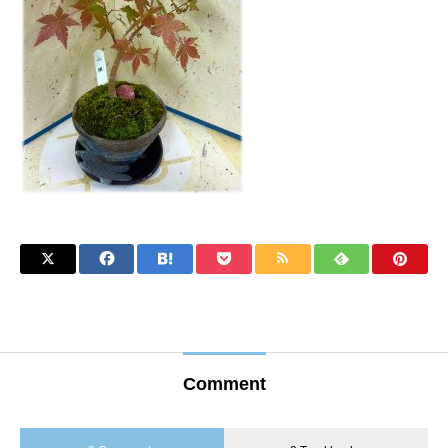
Comment