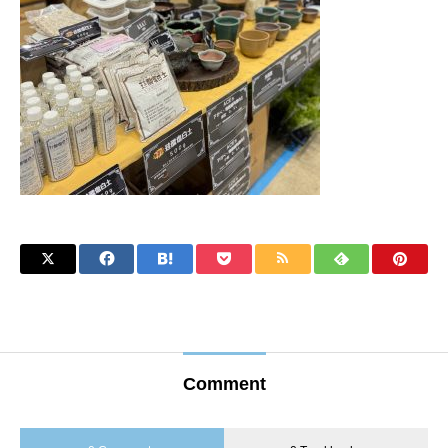
Comment