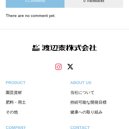
0 Comments
0 Trackbacks
There are no comment yet.
PRODUCT
ABOUT US
園芸資材
当社について
肥料・用土
持続可能な開発目標
その他
健康への取り組み
COMPANY
CONTACT