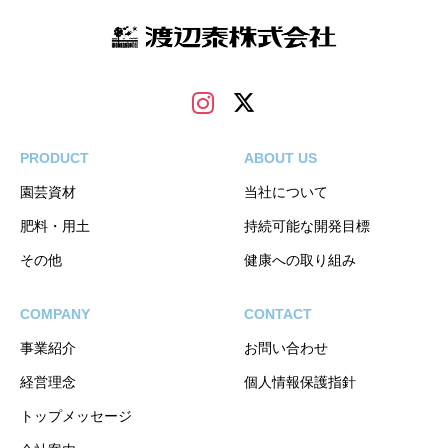
PRODUCT
ABOUT US
園芸資材
当社について
肥料・用土
持続可能な開発目標
その他
健康への取り組み
COMPANY
CONTACT
事業紹介
お問い合わせ
経営理念
個人情報保護指針
トップメッセージ