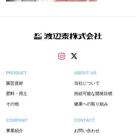
PRODUCT
ABOUT US
園芸資材
当社について
肥料・用土
持続可能な開発目標
その他
健康への取り組み
COMPANY
CONTACT
事業紹介
お問い合わせ