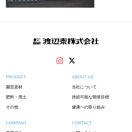
PRODUCT
ABOUT US
園芸資材
当社について
肥料・用土
持続可能な開発目標
その他
健康への取り組み
COMPANY
CONTACT