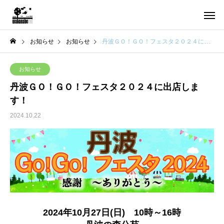
お知らせ
お知らせ
丹波ＧＯ！ＧＯ！フェスタ２０２４に出店します！
お知らせ
丹波ＧＯ！ＧＯ！フェスタ２０２４に出店しま
す！
2024.10.22
2024年10月27日(日) 10時～16時