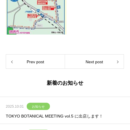
Prev post
Next post
新着のお知らせ
2025.10.01
お知らせ
TOKYO BOTANICAL MEETING vol.5 に出店します！