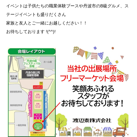
イベントは子供たちの職業体験ブースや丹波市のB級グルメ、ス
テージイベントも盛りだくさん
家族と友人とご一緒にお越しください！！
お待ちしております !(^^)!