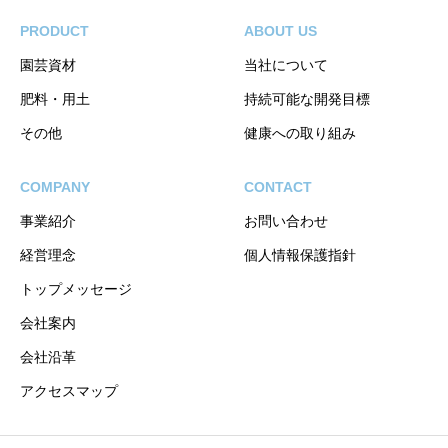
PRODUCT
ABOUT US
園芸資材
当社について
肥料・用土
持続可能な開発目標
その他
健康への取り組み
COMPANY
CONTACT
事業紹介
お問い合わせ
経営理念
個人情報保護指針
トップメッセージ
会社案内
会社沿革
アクセスマップ