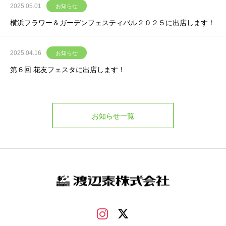
2025.05.01
お知らせ
横浜フラワー＆ガーデンフェスティバル２０２５に出店します！
2025.04.16
お知らせ
第６回 花友フェスタに出店します！
お知らせ一覧