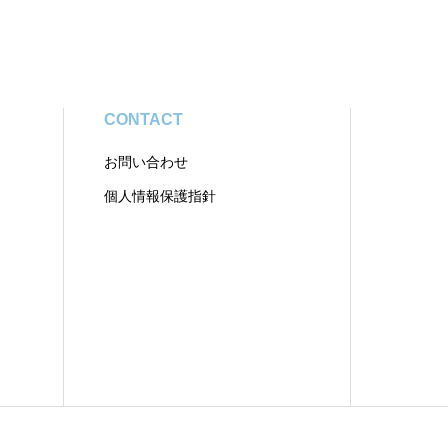
CONTACT
お問い合わせ
個人情報保護指針