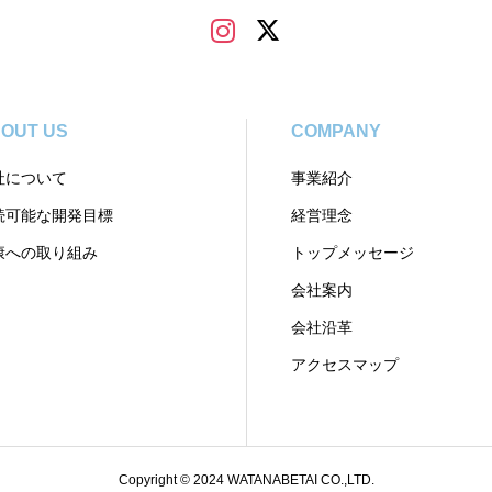
OUT US
COMPANY
社について
事業紹介
続可能な開発目標
経営理念
康への取り組み
トップメッセージ
会社案内
会社沿革
アクセスマップ
Copyright © 2024 WATANABETAI CO.,LTD.