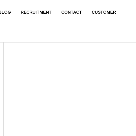
BLOG
RECRUITMENT
CONTACT
CUSTOMER