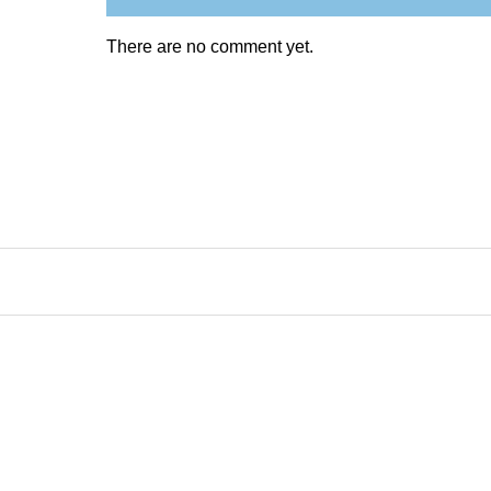
There are no comment yet.