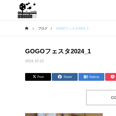
ブログ
GOGOフェスタ2024_1
GOGOフェスタ2024_1
2024.10.22
Post
Share
Hatena
CO