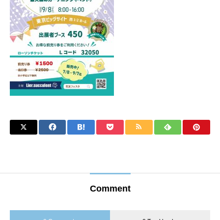
Comment