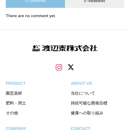
0 Comments
0 Trackbacks
There are no comment yet.
PRODUCT
ABOUT US
園芸資材
当社について
肥料・用土
持続可能な開発目標
その他
健康への取り組み
COMPANY
CONTACT