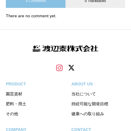
0 Comments
0 Trackbacks
There are no comment yet.
PRODUCT
ABOUT US
園芸資材
当社について
肥料・用土
持続可能な開発目標
その他
健康への取り組み
COMPANY
CONTACT