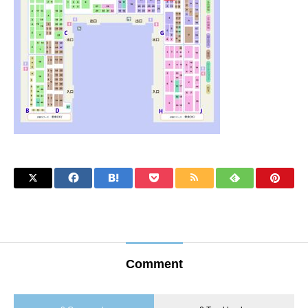
Comment