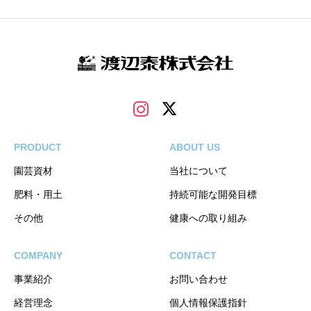
PRODUCT
ABOUT US
園芸資材
当社について
肥料・用土
持続可能な開発目標
その他
健康への取り組み
COMPANY
CONTACT
事業紹介
お問い合わせ
経営理念
個人情報保護指針