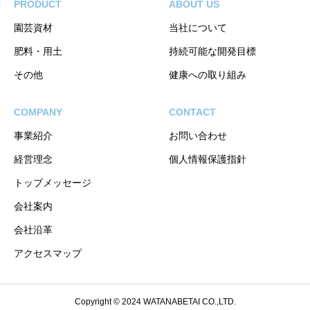
PRODUCT
ABOUT US
園芸資材
当社について
肥料・用土
持続可能な開発目標
その他
健康への取り組み
COMPANY
CONTACT
事業紹介
お問い合わせ
経営理念
個人情報保護指針
トップメッセージ
会社案内
会社沿革
アクセスマップ
Copyright © 2024 WATANABETAI CO.,LTD.