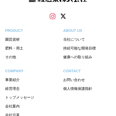
PRODUCT
ABOUT US
園芸資材
当社について
肥料・用土
持続可能な開発目標
その他
健康への取り組み
COMPANY
CONTACT
事業紹介
お問い合わせ
経営理念
個人情報保護指針
トップメッセージ
会社案内
会社沿革