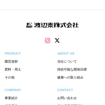
PRODUCT
ABOUT US
園芸資材
当社について
肥料・用土
持続可能な開発目標
その他
健康への取り組み
COMPANY
CONTACT
事業紹介
お問い合わせ