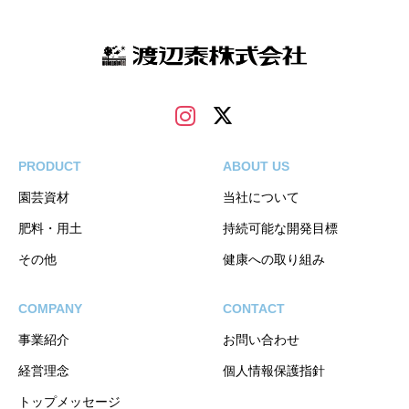
PRODUCT
ABOUT US
園芸資材
当社について
肥料・用土
持続可能な開発目標
その他
健康への取り組み
COMPANY
CONTACT
事業紹介
お問い合わせ
経営理念
個人情報保護指針
トップメッセージ