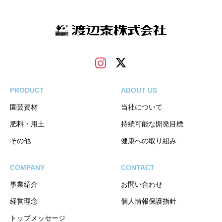
PRODUCT
ABOUT US
園芸資材
当社について
肥料・用土
持続可能な開発目標
その他
健康への取り組み
COMPANY
CONTACT
事業紹介
お問い合わせ
経営理念
個人情報保護指針
トップメッセージ