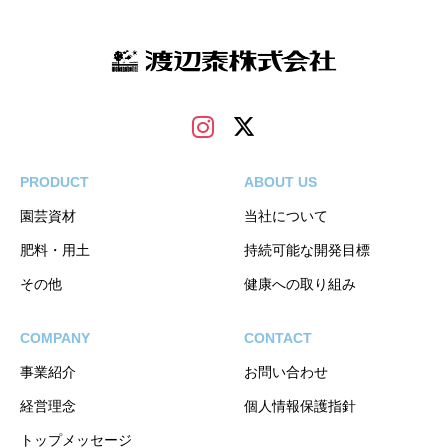
PRODUCT
ABOUT US
園芸資材
当社について
肥料・用土
持続可能な開発目標
その他
健康への取り組み
COMPANY
CONTACT
事業紹介
お問い合わせ
経営理念
個人情報保護指針
トップメッセージ