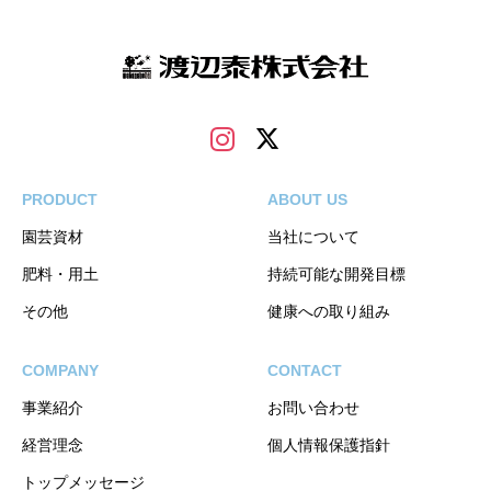
PRODUCT
ABOUT US
園芸資材
当社について
肥料・用土
持続可能な開発目標
その他
健康への取り組み
COMPANY
CONTACT
事業紹介
お問い合わせ
経営理念
個人情報保護指針
トップメッセージ