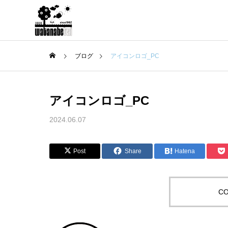
ブログ
アイコンロゴ_PC
アイコンロゴ_PC
2024.06.07
Post
Share
Hatena
CO