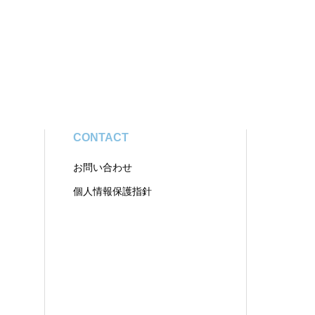
CONTACT
お問い合わせ
個人情報保護指針