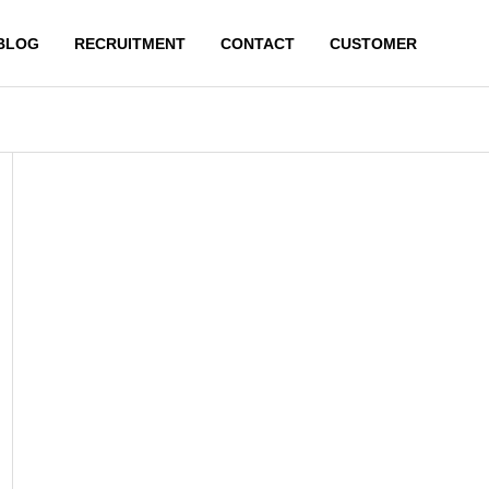
BLOG
RECRUITMENT
CONTACT
CUSTOMER