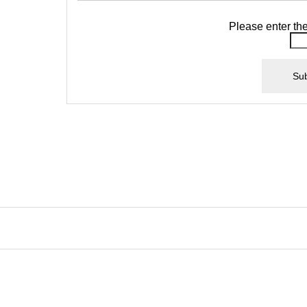
Please enter th