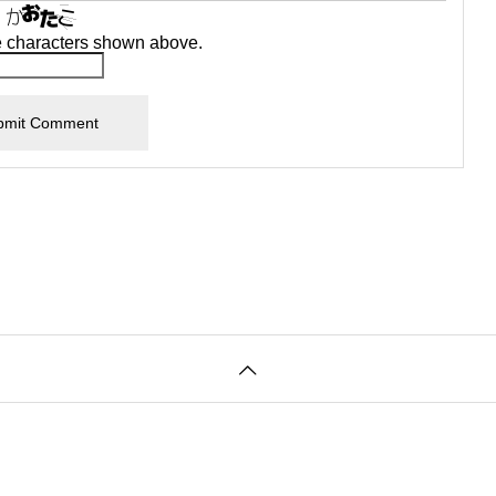
e characters shown above.