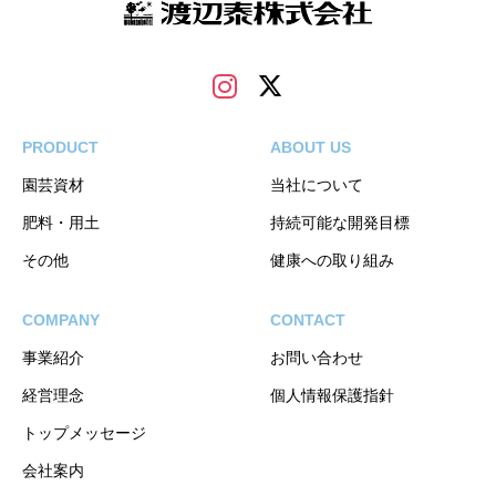
PRODUCT
ABOUT US
園芸資材
当社について
肥料・用土
持続可能な開発目標
その他
健康への取り組み
COMPANY
CONTACT
事業紹介
お問い合わせ
経営理念
個人情報保護指針
トップメッセージ
会社案内