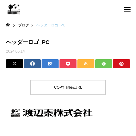
ブログ
ヘッダーロゴ_PC
ヘッダーロゴ_PC
2024.06.14
COPY Title&URL