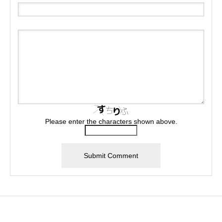
Please enter the characters shown above.