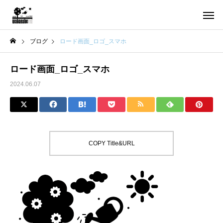
ブログ
ロード画面_ロゴ_スマホ
ロード画面_ロゴ_スマホ
2024.06.07
COPY Title&URL