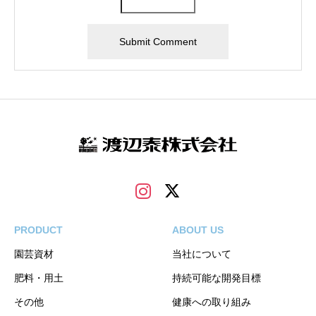
PRODUCT
ABOUT US
園芸資材
当社について
肥料・用土
持続可能な開発目標
その他
健康への取り組み