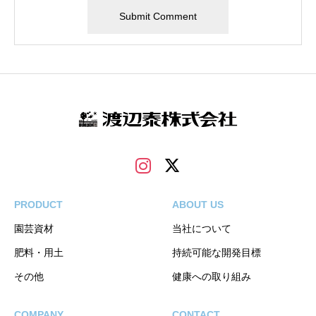
PRODUCT
ABOUT US
園芸資材
当社について
肥料・用土
持続可能な開発目標
その他
健康への取り組み
COMPANY
CONTACT