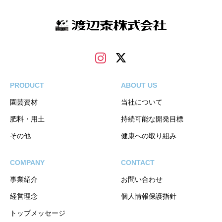
PRODUCT
ABOUT US
園芸資材
当社について
肥料・用土
持続可能な開発目標
その他
健康への取り組み
COMPANY
CONTACT
事業紹介
お問い合わせ
経営理念
個人情報保護指針
トップメッセージ