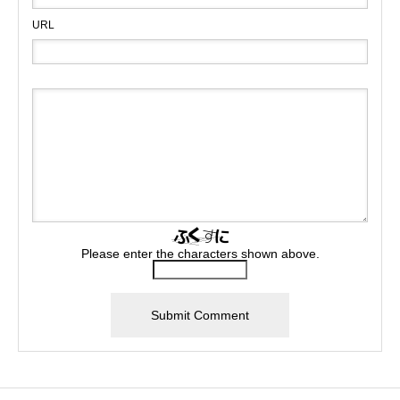
URL
Please enter the characters shown above.