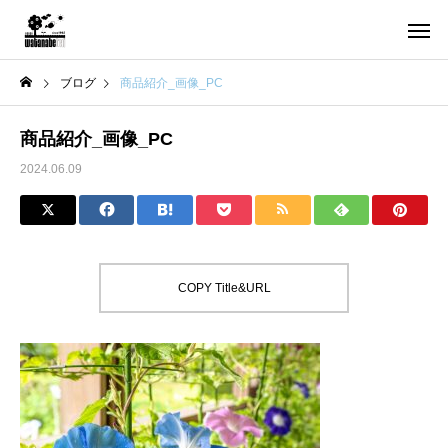
ブログ
商品紹介_画像_PC
商品紹介_画像_PC
2024.06.09
COPY Title&URL