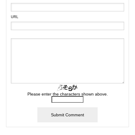
URL
Please enter the characters shown above.