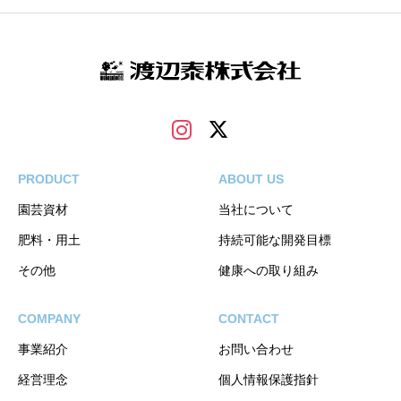
PRODUCT
ABOUT US
園芸資材
当社について
肥料・用土
持続可能な開発目標
その他
健康への取り組み
COMPANY
CONTACT
事業紹介
お問い合わせ
経営理念
個人情報保護指針