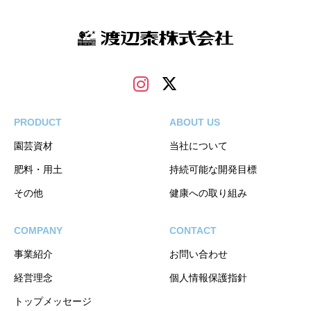
PRODUCT
ABOUT US
園芸資材
当社について
肥料・用土
持続可能な開発目標
その他
健康への取り組み
COMPANY
CONTACT
事業紹介
お問い合わせ
経営理念
個人情報保護指針
トップメッセージ