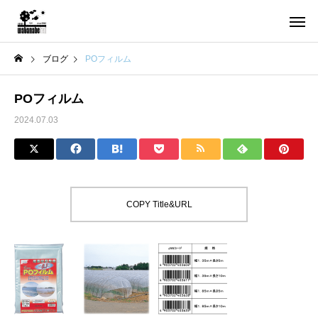
ブログ
POフィルム
POフィルム
2024.07.03
COPY Title&URL