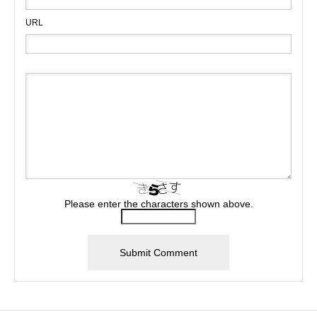
URL
Please enter the characters shown above.