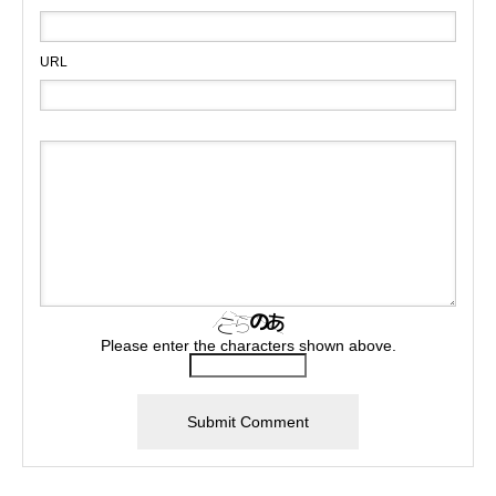
URL
Please enter the characters shown above.