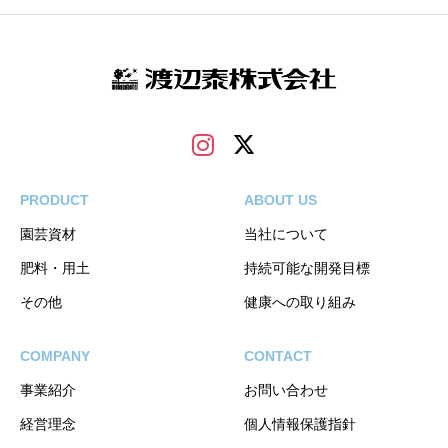
PRODUCT
ABOUT US
園芸資材
当社について
肥料・用土
持続可能な開発目標
その他
健康への取り組み
COMPANY
CONTACT
事業紹介
お問い合わせ
経営理念
個人情報保護指針