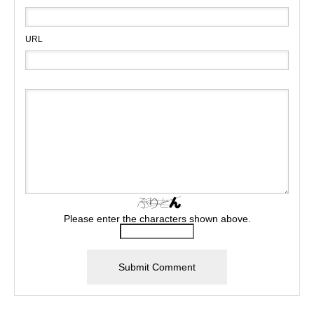
URL
Please enter the characters shown above.