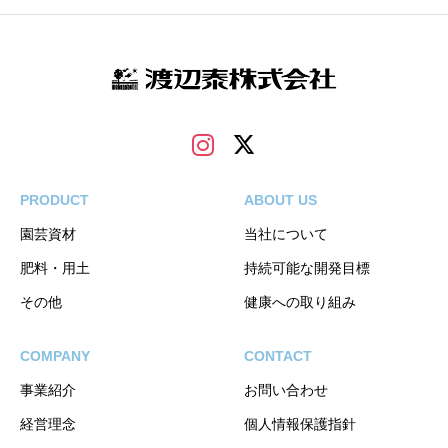
PRODUCT
ABOUT US
園芸資材
当社について
肥料・用土
持続可能な開発目標
その他
健康への取り組み
COMPANY
CONTACT
事業紹介
お問い合わせ
経営理念
個人情報保護指針