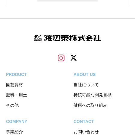
PRODUCT
ABOUT US
園芸資材
当社について
肥料・用土
持続可能な開発目標
その他
健康への取り組み
COMPANY
CONTACT
事業紹介
お問い合わせ