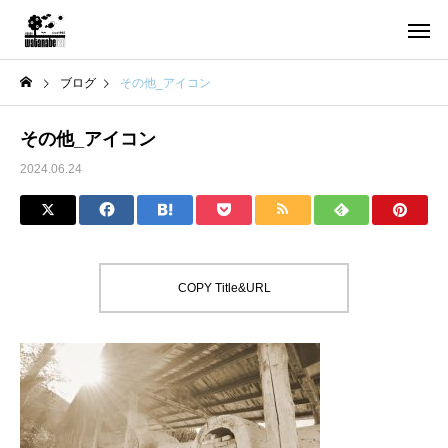
ブログ
その他_アイコン
その他_アイコン
2024.06.24
COPY Title&URL